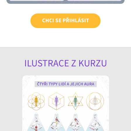
CHCI SE PŘIHLÁSIT
ILUSTRACE Z KURZU