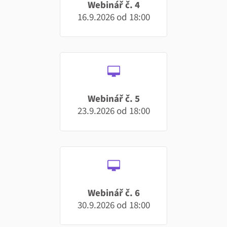
Webinář č. 4
16.9.2026 od 18:00
Webinář č. 5
23.9.2026 od 18:00
Webinář č. 6
30.9.2026 od 18:00