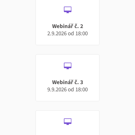
Webinář č. 2
2.9.2026 od 18:00
Webinář č. 3
9.9.2026 od 18:00