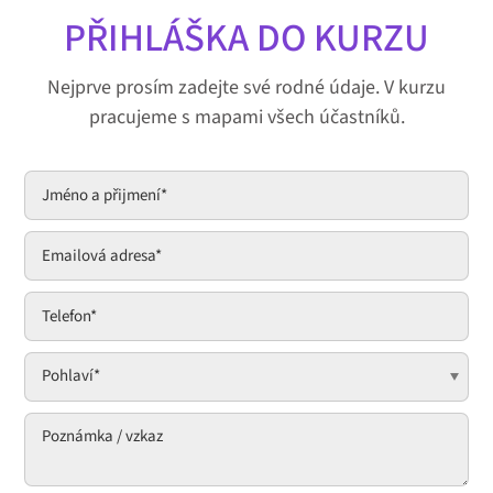
PŘIHLÁŠKA DO KURZU
Nejprve prosím zadejte své rodné údaje. V kurzu
pracujeme s mapami všech účastníků.