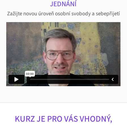
JEDNÁNÍ
Zažijte novou úroveň osobní svobody a sebepřijetí
KURZ JE PRO VÁS VHODNÝ,