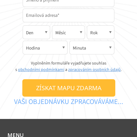
Vyplněním formuláře vyjadřujete souhlas
s
obchodními podmínkami
a
zpracováním osobních údajů
.
ZÍSKAT MAPU ZDARMA
VAŠI OBJEDNÁVKU ZPRACOVÁVÁME...
MENU