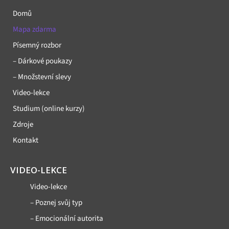
Domů
Mapa zdarma
Písemný rozbor
– Dárkové poukazy
– Množstevní slevy
Video-lekce
Studium (online kurzy)
Zdroje
Kontakt
VIDEO-LEKCE
Video-lekce
– Poznej svůj typ
– Emocionální autorita