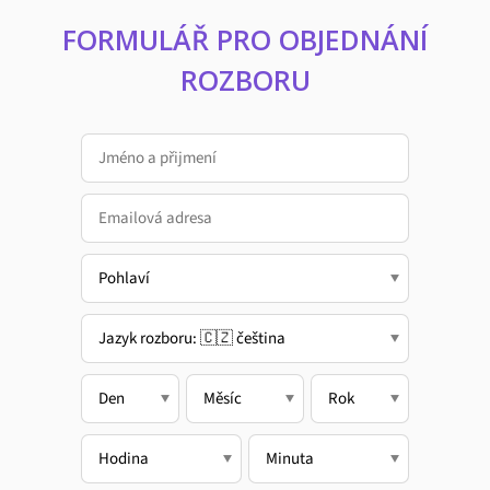
FORMULÁŘ PRO OBJEDNÁNÍ
ROZBORU