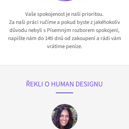
Vaše spokojenost je naší prioritou.
Za naši práci ručíme a pokud byste z jakéhokoliv
důvodu nebyli s Písemným rozborem spokojení,
napište nám
do 14ti dnů od zakoupení
a rádi vám
vrátíme peníze.
ŘEKLI O HUMAN DESIGNU