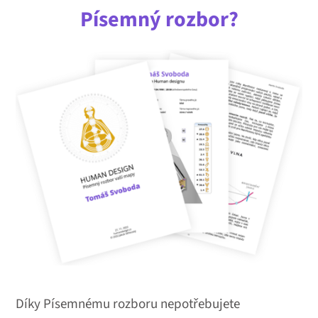
Písemný rozbor?
Díky Písemnému rozboru nepotřebujete