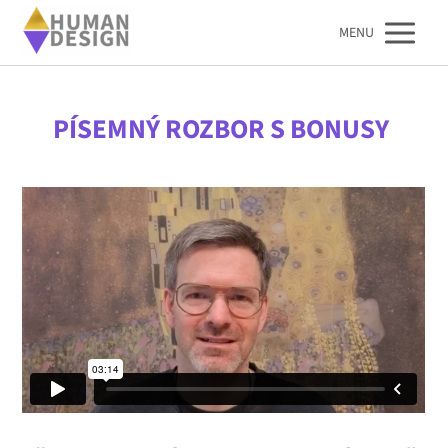
MENU
PÍSEMNÝ
ROZBOR S
BONUSY