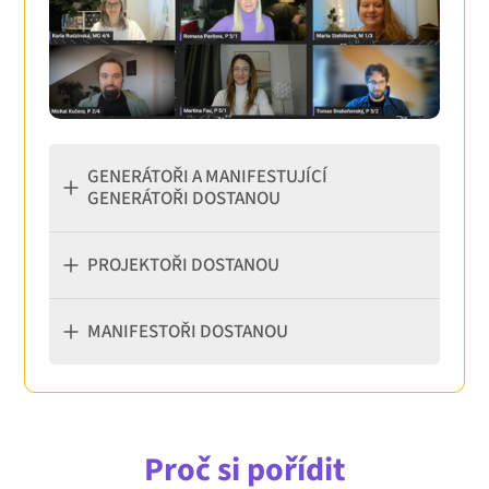
GENERÁTOŘI A MANIFESTUJÍCÍ
GENERÁTOŘI DOSTANOU
PROJEKTOŘI DOSTANOU
MANIFESTOŘI DOSTANOU
Proč si pořídit