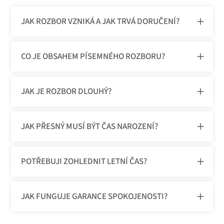
JAK ROZBOR VZNIKÁ A JAK TRVÁ DORUČENÍ?
CO JE OBSAHEM PÍSEMNÉHO ROZBORU?
JAK JE ROZBOR DLOUHÝ?
JAK PŘESNÝ MUSÍ BÝT ČAS NAROZENÍ?
POTŘEBUJI ZOHLEDNIT LETNÍ ČAS?
JAK FUNGUJE GARANCE SPOKOJENOSTI?