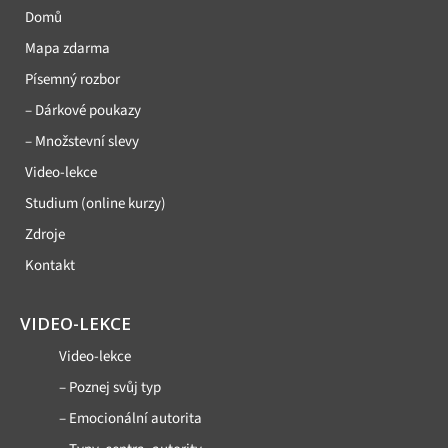
Domů
Mapa zdarma
Písemný rozbor
– Dárkové poukazy
– Množstevní slevy
Video-lekce
Studium (online kurzy)
Zdroje
Kontakt
VIDEO-LEKCE
Video-lekce
– Poznej svůj typ
– Emocionální autorita