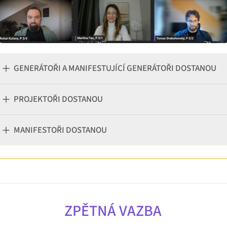
GENERÁTOŘI A MANIFESTUJÍCÍ GENERÁTOŘI DOSTANOU
PROJEKTOŘI DOSTANOU
MANIFESTOŘI DOSTANOU
ZPĚTNÁ VAZBA